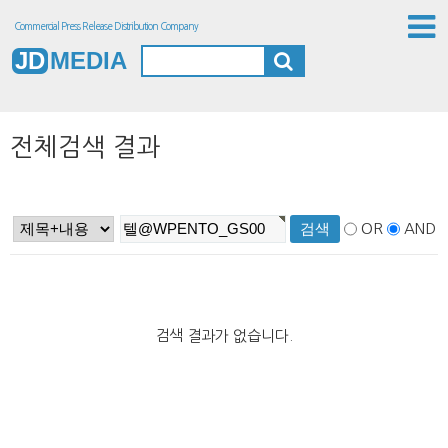
Commercial Press Release Distribution Company
JD
MEDIA
전체검색 결과
OR
AND
검색 결과가 없습니다.