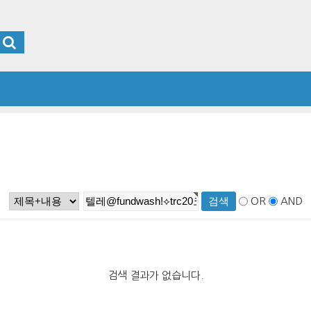
OR
AND
검색 결과가 없습니다.