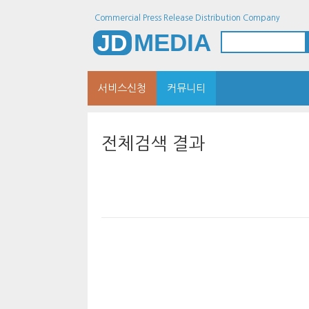
Commercial Press Release Distribution Company
MEDIA
JD
서비스신청
커뮤니티
전체검색 결과