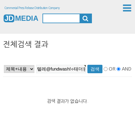
Commercial Press Release Distribution Company
JD
MEDIA
전체검색 결과
OR
AND
검색 결과가 없습니다.