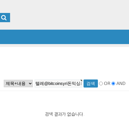
OR
AND
검색 결과가 없습니다.