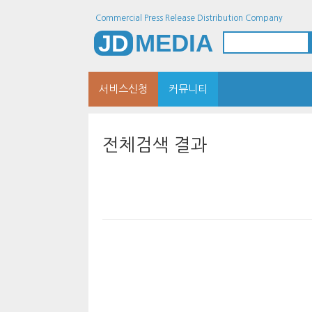
Commercial Press Release Distribution Company
MEDIA
JD
서비스신청
커뮤니티
전체검색 결과