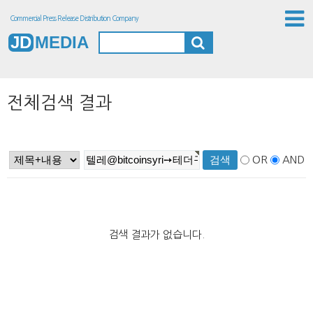
Commercial Press Release Distribution Company
JD
MEDIA
전체검색 결과
OR
AND
검색 결과가 없습니다.