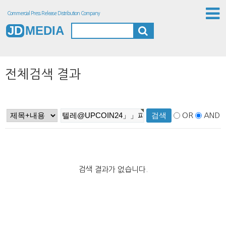
Commercial Press Release Distribution Company
JD
MEDIA
전체검색 결과
OR
AND
검색 결과가 없습니다.