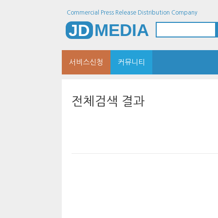
Commercial Press Release Distribution Company
MEDIA
JD
서비스신청
커뮤니티
전체검색 결과