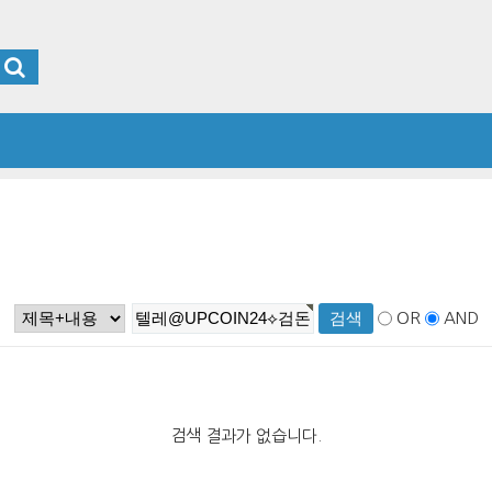
OR
AND
검색 결과가 없습니다.