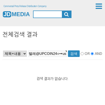
Commercial Press Release Distribution Company
JD
MEDIA
전체검색 결과
OR
AND
검색 결과가 없습니다.