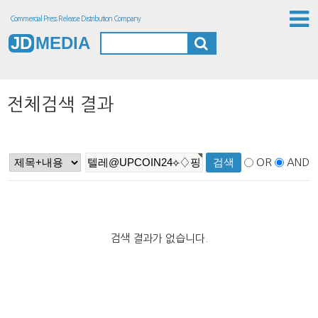
Commercial Press Release Distribution Company
JD
MEDIA
전체검색 결과
OR
AND
검색 결과가 없습니다.