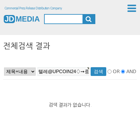
Commercial Press Release Distribution Company
JD
MEDIA
전체검색 결과
OR
AND
검색 결과가 없습니다.