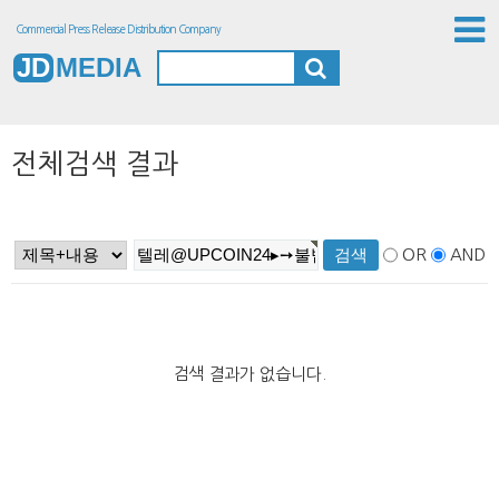
Commercial Press Release Distribution Company
JD
MEDIA
전체검색 결과
OR
AND
검색 결과가 없습니다.