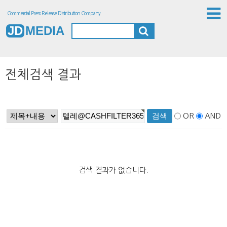
Commercial Press Release Distribution Company
JD
MEDIA
전체검색 결과
OR
AND
검색 결과가 없습니다.