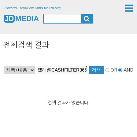
Commercial Press Release Distribution Company
JD
MEDIA
전체검색 결과
OR
AND
검색 결과가 없습니다.