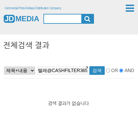
Commercial Press Release Distribution Company
JD
MEDIA
전체검색 결과
OR
AND
검색 결과가 없습니다.