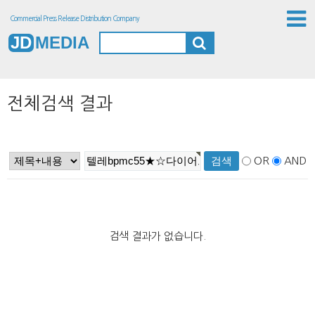
Commercial Press Release Distribution Company
JD
MEDIA
전체검색 결과
OR
AND
검색 결과가 없습니다.