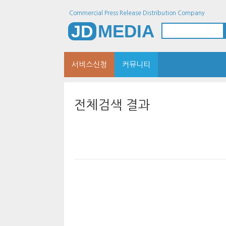
Commercial Press Release Distribution Company
MEDIA
JD
서비스신청
커뮤니티
전체검색 결과