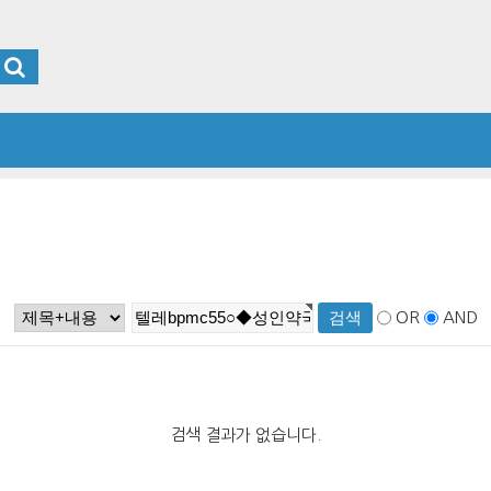
OR
AND
검색 결과가 없습니다.